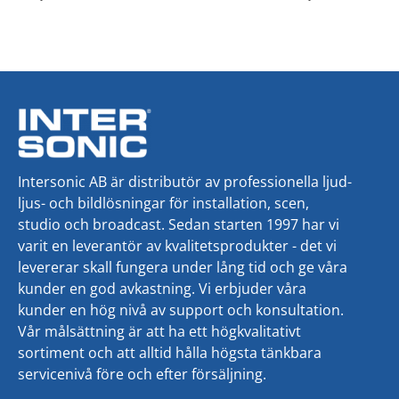
Intersonic AB är distributör av professionella ljud-
ljus- och bildlösningar för installation, scen,
studio och broadcast. Sedan starten 1997 har vi
varit en leverantör av kvalitetsprodukter - det vi
levererar skall fungera under lång tid och ge våra
kunder en god avkastning. Vi erbjuder våra
kunder en hög nivå av support och konsultation.
Vår målsättning är att ha ett högkvalitativt
sortiment och att alltid hålla högsta tänkbara
servicenivå före och efter försäljning.