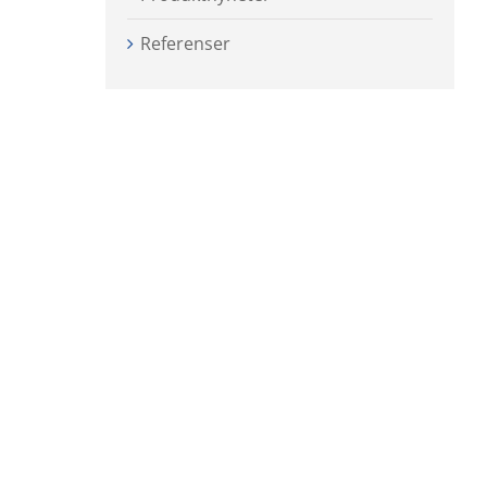
Referenser