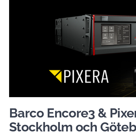
Barco Encore3 & Pixe
Stockholm och Göte