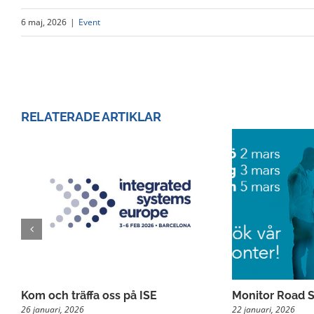
6 maj, 2026
|
Event
RELATERADE ARTIKLAR
Kom och träffa oss på ISE
Monitor Road S
26 januari, 2026
22 januari, 2026