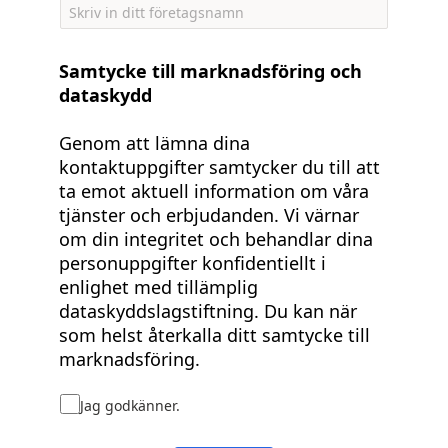
Samtycke till marknadsföring och
dataskydd
Genom att lämna dina
kontaktuppgifter samtycker du till att
ta emot aktuell information om våra
tjänster och erbjudanden. Vi värnar
om din integritet och behandlar dina
personuppgifter konfidentiellt i
enlighet med tillämplig
dataskyddslagstiftning. Du kan när
som helst återkalla ditt samtycke till
marknadsföring.
Jag godkänner.