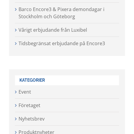
Barco Encore3 & Pixera demondagar i
Stockholm och Göteborg
Vårigt erbjudande från Luxibel
Tidsbegränsat erbjudande på Encore3
KATEGORIER
Event
Företaget
Nyhetsbrev
Produktnyheter