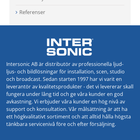
Referenser
Intersonic AB är distributör av professionella ljud-
ljus- och bildlösningar för installation, scen, studio
och broadcast. Sedan starten 1997 har vi varit en
leverantör av kvalitetsprodukter - det vi levererar skall
fungera under lång tid och ge våra kunder en god
avkastning. Vi erbjuder våra kunder en hög nivå av
support och konsultation. Vår målsättning är att ha
ett högkvalitativt sortiment och att alltid hålla högsta
tänkbara servicenivå före och efter försäljning.