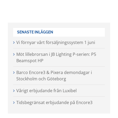
SENASTE INLÄGGEN
Vi förnyar vårt försäljningssystem 1 juni
Möt lillebrorsan i JB Lighting P-serien: P5
Beamspot HP
Barco Encore3 & Pixera demondagar i
Stockholm och Göteborg
Vårigt erbjudande från Luxibel
Tidsbegränsat erbjudande på Encore3