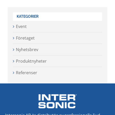
KATEGORIER
Event
Företaget
Nyhetsbrev
Produktnyheter
Referenser