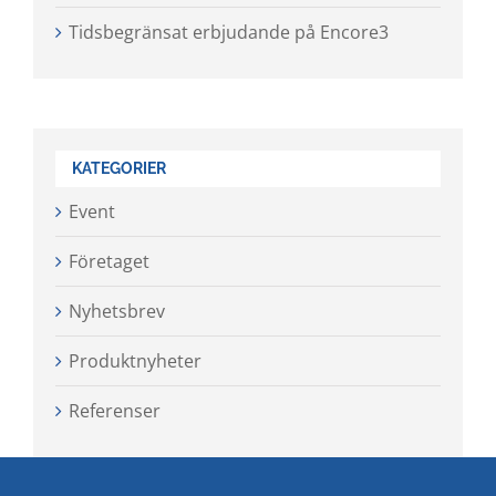
Tidsbegränsat erbjudande på Encore3
KATEGORIER
Event
Företaget
Nyhetsbrev
Produktnyheter
Referenser