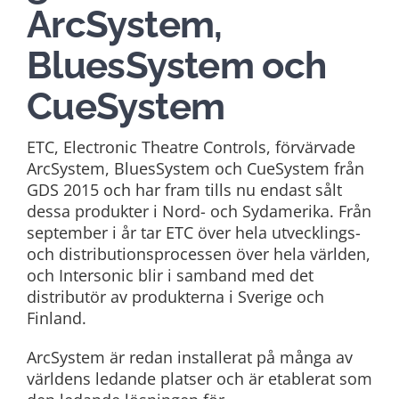
ArcSystem,
BluesSystem och
CueSystem
ETC, Electronic Theatre Controls, förvärvade
ArcSystem, BluesSystem och CueSystem från
GDS 2015 och har fram tills nu endast sålt
dessa produkter i Nord- och Sydamerika. Från
september i år tar ETC över hela utvecklings-
och distributionsprocessen över hela världen,
och Intersonic blir i samband med det
distributör av produkterna i Sverige och
Finland.
ArcSystem är redan installerat på många av
världens ledande platser och är etablerat som