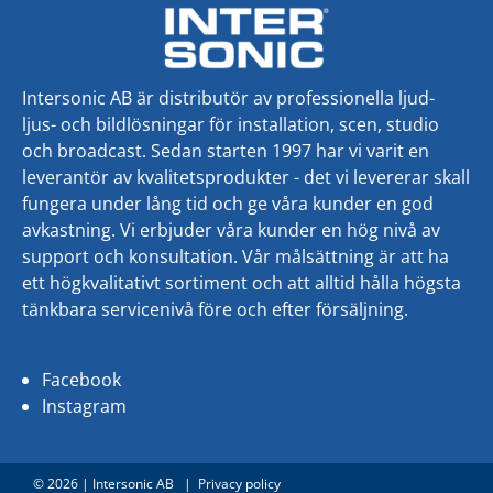
Intersonic AB är distributör av professionella ljud-
ljus- och bildlösningar för installation, scen, studio
och broadcast. Sedan starten 1997 har vi varit en
leverantör av kvalitetsprodukter - det vi levererar skall
fungera under lång tid och ge våra kunder en god
avkastning. Vi erbjuder våra kunder en hög nivå av
support och konsultation. Vår målsättning är att ha
ett högkvalitativt sortiment och att alltid hålla högsta
tänkbara servicenivå före och efter försäljning.
Facebook
Instagram
©
2026 | Intersonic AB |
Privacy policy