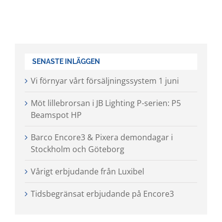
SENASTE INLÄGGEN
Vi förnyar vårt försäljningssystem 1 juni
Möt lillebrorsan i JB Lighting P-serien: P5
Beamspot HP
Barco Encore3 & Pixera demondagar i
Stockholm och Göteborg
Vårigt erbjudande från Luxibel
Tidsbegränsat erbjudande på Encore3