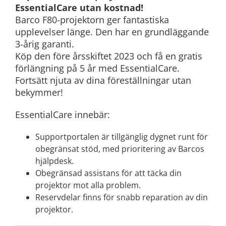
EssentialCare utan kostnad!
Barco F80-projektorn ger fantastiska
upplevelser länge. Den har en grundläggande
3-årig garanti.
Köp den före årsskiftet 2023 och få en gratis
förlängning på 5 år med EssentialCare.
Fortsätt njuta av dina föreställningar utan
bekymmer!
EssentialCare innebär:
Supportportalen är tillgänglig dygnet runt för
obegränsat stöd, med prioritering av Barcos
hjälpdesk.
Obegränsad assistans för att täcka din
projektor mot alla problem.
Reservdelar finns för snabb reparation av din
projektor.