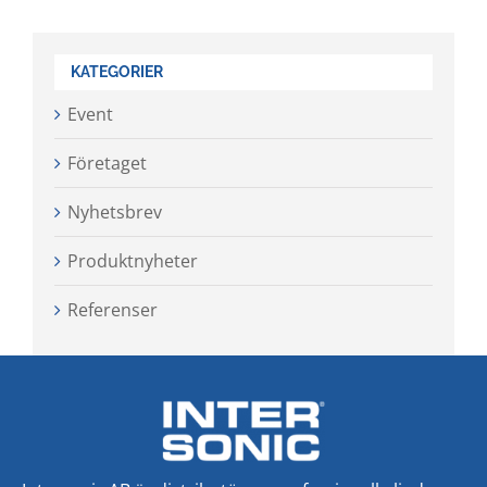
KATEGORIER
Event
Företaget
Nyhetsbrev
Produktnyheter
Referenser