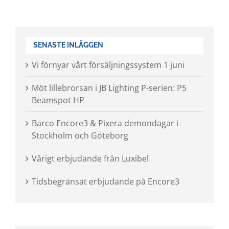
SENASTE INLÄGGEN
Vi förnyar vårt försäljningssystem 1 juni
Möt lillebrorsan i JB Lighting P-serien: P5
Beamspot HP
Barco Encore3 & Pixera demondagar i
Stockholm och Göteborg
Vårigt erbjudande från Luxibel
Tidsbegränsat erbjudande på Encore3