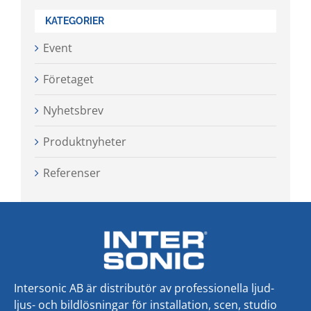
KATEGORIER
Event
Företaget
Nyhetsbrev
Produktnyheter
Referenser
Intersonic AB är distributör av professionella ljud-
ljus- och bildlösningar för installation, scen, studio