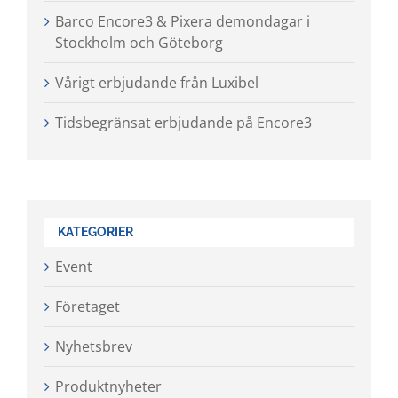
Barco Encore3 & Pixera demondagar i
Stockholm och Göteborg
Vårigt erbjudande från Luxibel
Tidsbegränsat erbjudande på Encore3
KATEGORIER
Event
Företaget
Nyhetsbrev
Produktnyheter