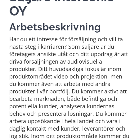
OY
Arbetsbeskrivning
Har du ett intresse för försäljning och vill ta
nästa steg i karriären? Som säljare är du
företagets ansikte utåt och ditt uppdrag är att
driva försäljningen av audiovisuella
produkter. Ditt huvudsakliga fokus är inom
produktområdet video och projektion, men
du kommer även att arbeta med andra
produkter i vår portfölj. Du kommer aktivt att
bearbeta marknaden, både befintliga och
potentiella kunder, analysera kundernas
behov och presentera lösningar. Du kommer
arbeta uppsökande i hela landet och vara i
daglig kontakt med kunder, leverantörer och
logistik. Inom ditt produktområde kommer du