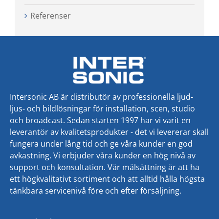
Referenser
Intersonic AB är distributör av professionella ljud-
ljus- och bildlösningar för installation, scen, studio
och broadcast. Sedan starten 1997 har vi varit en
leverantör av kvalitetsprodukter - det vi levererar skall
fungera under lång tid och ge våra kunder en god
avkastning. Vi erbjuder våra kunder en hög nivå av
support och konsultation. Vår målsättning är att ha
ett högkvalitativt sortiment och att alltid hålla högsta
tänkbara servicenivå före och efter försäljning.