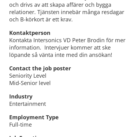
och drivs av att skapa affärer och bygga
relationer. Tjänsten innebär många resdagar
och B-körkort är ett krav.
Kontaktperson
Kontakta Intersonics VD Peter Brodin för mer
information. Intervjuer kommer att ske
löpande så vänta inte med din ansökan!
Contact the job poster
Seniority Level
Mid-Senior level
Industry
Entertainment
Employment Type
Full-time