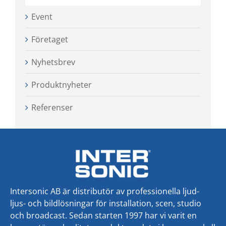
Event
Företaget
Nyhetsbrev
Produktnyheter
Referenser
Intersonic AB är distributör av professionella ljud-
ljus- och bildlösningar för installation, scen, studio
och broadcast. Sedan starten 1997 har vi varit en