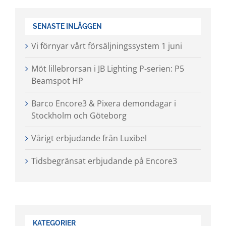
SENASTE INLÄGGEN
Vi förnyar vårt försäljningssystem 1 juni
Möt lillebrorsan i JB Lighting P-serien: P5
Beamspot HP
Barco Encore3 & Pixera demondagar i
Stockholm och Göteborg
Vårigt erbjudande från Luxibel
Tidsbegränsat erbjudande på Encore3
KATEGORIER