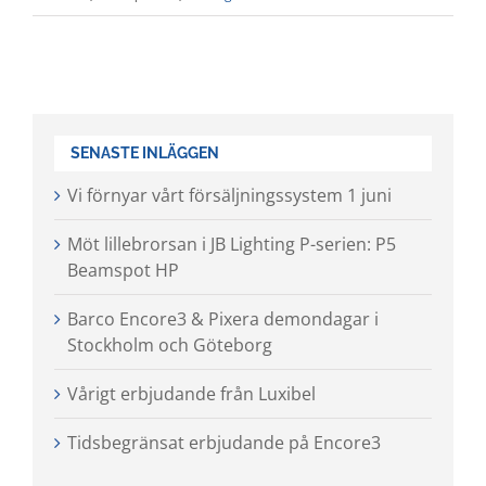
SENASTE INLÄGGEN
Vi förnyar vårt försäljningssystem 1 juni
Möt lillebrorsan i JB Lighting P-serien: P5
Beamspot HP
Barco Encore3 & Pixera demondagar i
Stockholm och Göteborg
Vårigt erbjudande från Luxibel
Tidsbegränsat erbjudande på Encore3