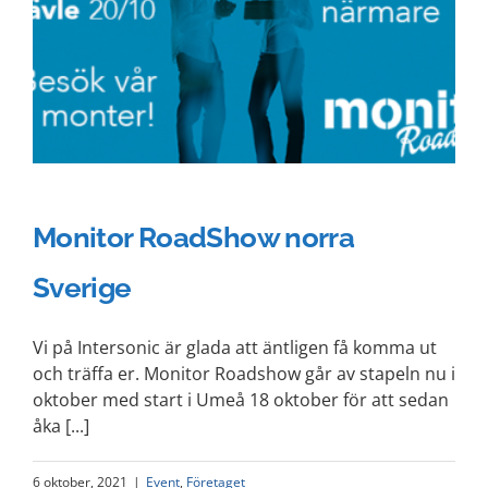
Monitor RoadShow norra
Sverige
Vi på Intersonic är glada att äntligen få komma ut
och träffa er. Monitor Roadshow går av stapeln nu i
oktober med start i Umeå 18 oktober för att sedan
åka [...]
6 oktober, 2021
|
Event
,
Företaget