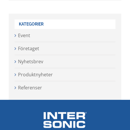
KATEGORIER
Event
Företaget
Nyhetsbrev
Produktnyheter
Referenser