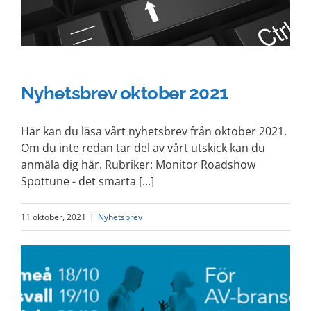
Nyhetsbrev oktober 2021
Här kan du läsa vårt nyhetsbrev från oktober 2021.
Om du inte redan tar del av vårt utskick kan du
anmäla dig här. Rubriker: Monitor Roadshow
Spottune - det smarta [...]
11 oktober, 2021
|
Nyhetsbrev