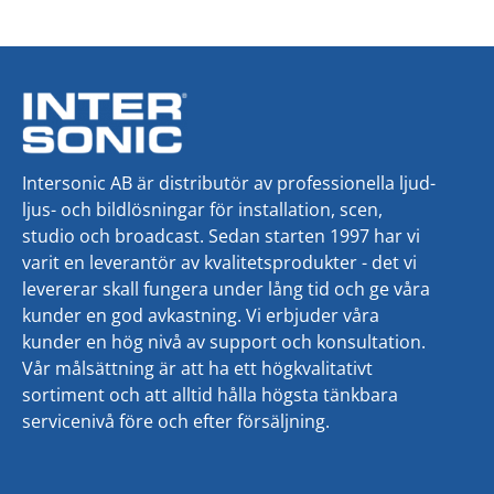
Intersonic AB är distributör av professionella ljud-
ljus- och bildlösningar för installation, scen,
studio och broadcast. Sedan starten 1997 har vi
varit en leverantör av kvalitetsprodukter - det vi
levererar skall fungera under lång tid och ge våra
kunder en god avkastning. Vi erbjuder våra
kunder en hög nivå av support och konsultation.
Vår målsättning är att ha ett högkvalitativt
sortiment och att alltid hålla högsta tänkbara
servicenivå före och efter försäljning.