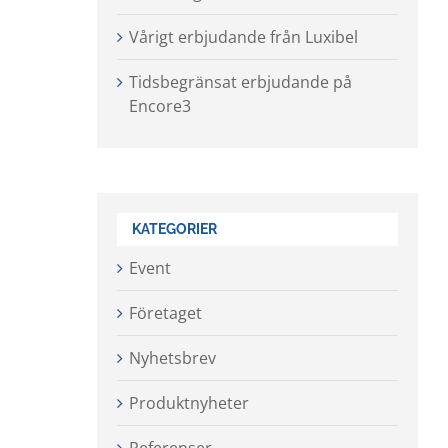
Vårigt erbjudande från Luxibel
Tidsbegränsat erbjudande på
Encore3
KATEGORIER
Event
Företaget
Nyhetsbrev
Produktnyheter